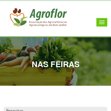
NAS FEIRAS