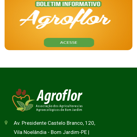
Av. Presidente Castelo Branco, 120,
Vila Noelândia - Bom Jardim-PE |