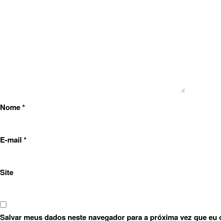
Nome
*
E-mail
*
Site
Salvar meus dados neste navegador para a próxima vez que eu 