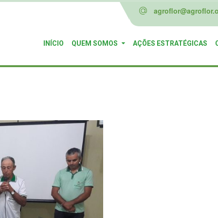
agroflor@agroflor.o
INÍCIO
QUEM SOMOS
AÇÕES ESTRATÉGICAS