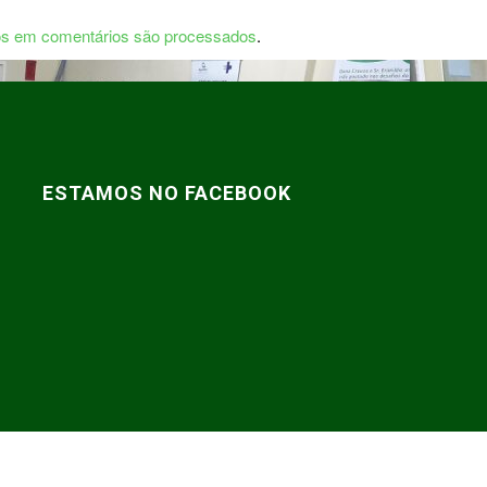
s em comentários são processados
.
ESTAMOS NO FACEBOOK