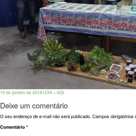
15 de janeiro de 2018
1239 × 929
Deixe um comentário
O seu endereço de e-mail não será publicado.
Campos obrigatórios
Comentário
*