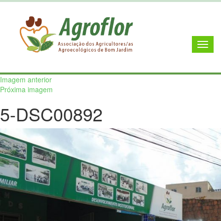
Imagem anterior
Próxima imagem
5-DSC00892