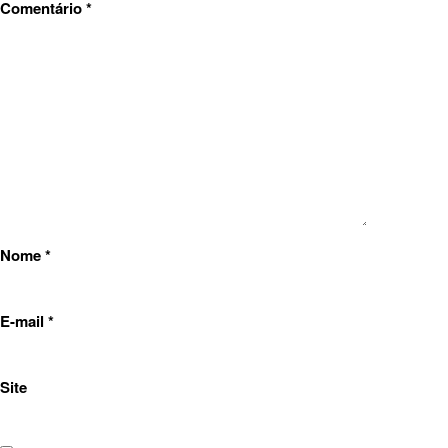
Comentário
*
Nome
*
E-mail
*
Site