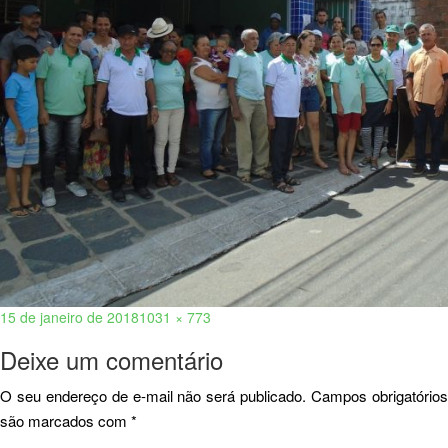
15 de janeiro de 2018
1031 × 773
Deixe um comentário
O seu endereço de e-mail não será publicado.
Campos obrigatório
são marcados com
*