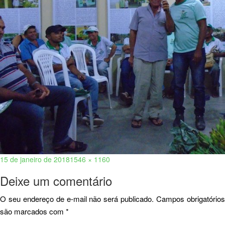
15 de janeiro de 2018
1546 × 1160
Deixe um comentário
O seu endereço de e-mail não será publicado.
Campos obrigatório
são marcados com
*