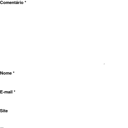
Comentário
*
Nome
*
E-mail
*
Site