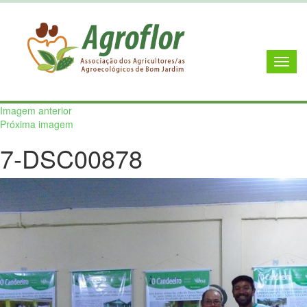
Imagem anterior
Próxima imagem
7-DSC00878