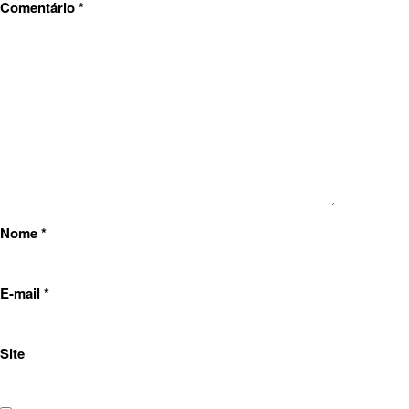
Comentário
*
Nome
*
E-mail
*
Site