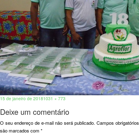
15 de janeiro de 2018
1031 × 773
Deixe um comentário
O seu endereço de e-mail não será publicado.
Campos obrigatório
são marcados com
*