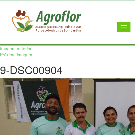
Imagem anterior
Próxima imagem
9-DSC00904