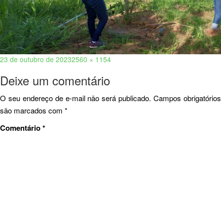
23 de outubro de 2023
2560 × 1154
Deixe um comentário
O seu endereço de e-mail não será publicado.
Campos obrigatório
são marcados com
*
Comentário
*