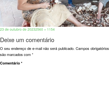
23 de outubro de 2023
2560 × 1154
Deixe um comentário
O seu endereço de e-mail não será publicado.
Campos obrigatório
são marcados com
*
Comentário
*