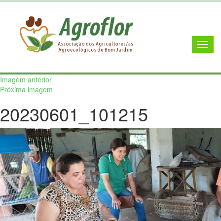
Imagem anterior
Próxima imagem
20230601_101215