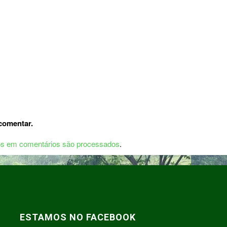
comentar.
s em comentários são processados
.
ESTAMOS NO FACEBOOK