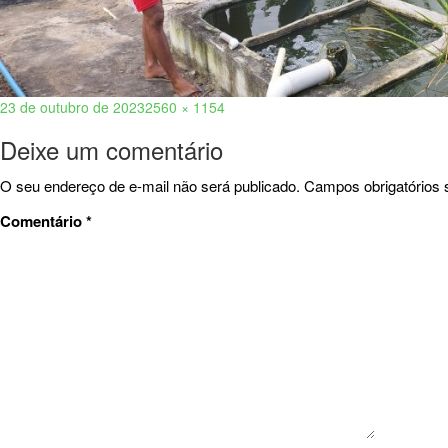
23 de outubro de 2023
2560 × 1154
Deixe um comentário
O seu endereço de e-mail não será publicado.
Campos obrigatórios
Comentário
*