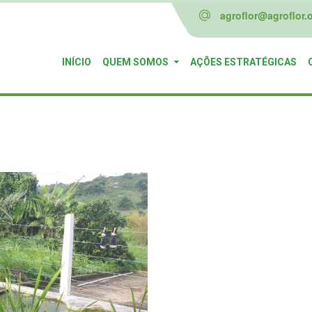
agroflor@agroflor.o
INÍCIO
QUEM SOMOS
AÇÕES ESTRATÉGICAS