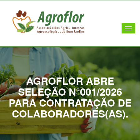
AGROFLOR ABRE
SELEÇÃO N°001/2026
PARA CONTRATAÇÃO DE
COLABORADORES(AS).