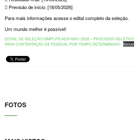
 Previsão de início: [18/05/2026]
Para mais informações acesse o edital completo da seleção.
Um mundo melhor é possível!
EDITAL DE SELEÇÃO SIMPLIFICADA N001.2026 – PROCESSO SELETIVO
PARA CONTRATAÇÃO DE PESSOAL POR TEMPO DETERMINADO
Baixar
FOTOS