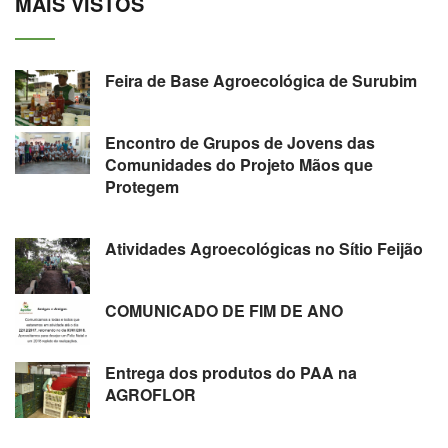
MAIS VISTOS
Feira de Base Agroecológica de Surubim
Encontro de Grupos de Jovens das
Comunidades do Projeto Mãos que
Protegem
Atividades Agroecológicas no Sítio Feijão
COMUNICADO DE FIM DE ANO
Entrega dos produtos do PAA na
AGROFLOR