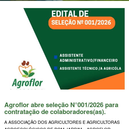
Agroflor abre seleção N°001/2026 para
contratação de colaboradores(as).
A ASSOCIAÇÃO DOS AGRICULTORES E AGRICULTORAS