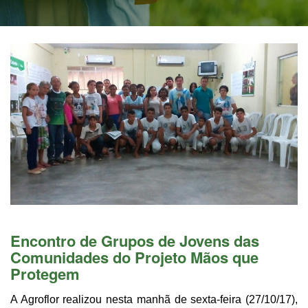
Encontro de Grupos de Jovens das
Comunidades do Projeto Mãos que
Protegem
A Agroflor realizou nesta manhã de sexta-feira (27/10/17),