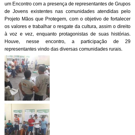
um Encontro com a presença de representantes de Grupos
de Jovens existentes nas comunidades atendidas pelo
Projeto Mãos que Protegem, com o objetivo de fortalecer
os valores e trabalhar o resgate da cultura, assim o direito
à voz e vez, enquanto protagonistas de suas histórias.
Houve, nesse encontro, a participação de 29
representantes vindo das diversas comunidades rurais.