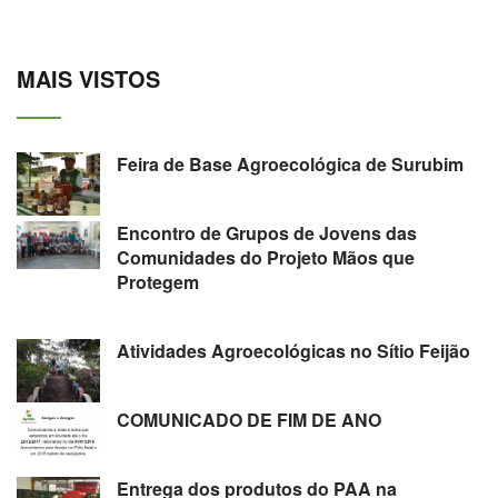
MAIS VISTOS
Feira de Base Agroecológica de Surubim
Encontro de Grupos de Jovens das
Comunidades do Projeto Mãos que
Protegem
Atividades Agroecológicas no Sítio Feijão
COMUNICADO DE FIM DE ANO
Entrega dos produtos do PAA na