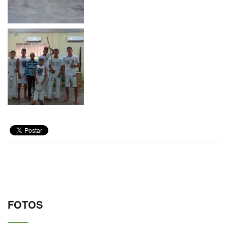
FOTOS