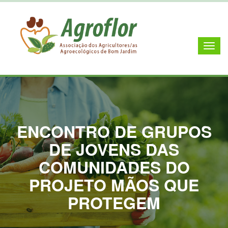
ENCONTRO DE GRUPOS
DE JOVENS DAS
COMUNIDADES DO
PROJETO MÃOS QUE
PROTEGEM