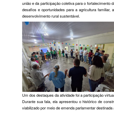
união e da participação coletiva para o fortalecimento 
desafios e oportunidades para a agricultura familiar,
desenvolvimento rural sustentável.
Um dos destaques da atividade foi a participação virtua
Durante sua fala, ela apresentou o histórico de const
viabilizado por meio de emenda parlamentar destinada