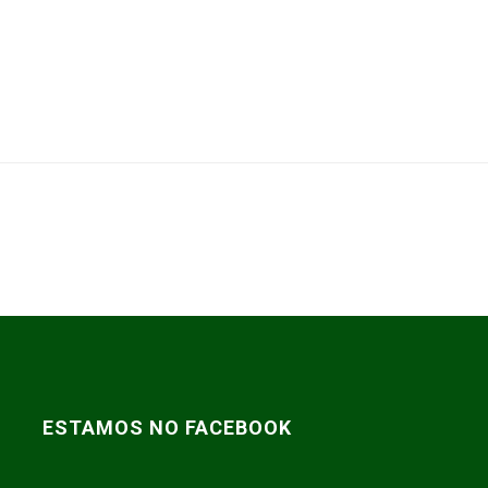
ESTAMOS NO FACEBOOK