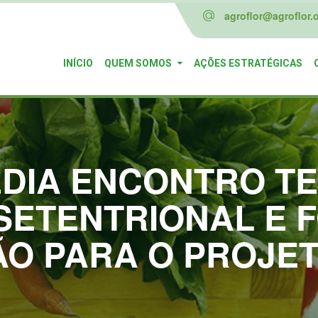
agroflor@agroflor.o
INÍCIO
QUEM SOMOS
AÇÕES ESTRATÉGICAS
DIA ENCONTRO TE
SETENTRIONAL E 
ÃO PARA O PROJET