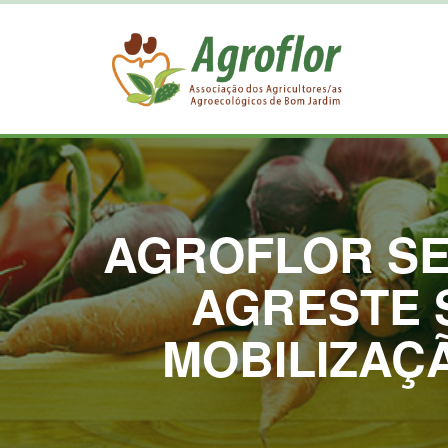
AGROFLOR SE
AGRESTE 
MOBILIZAÇ