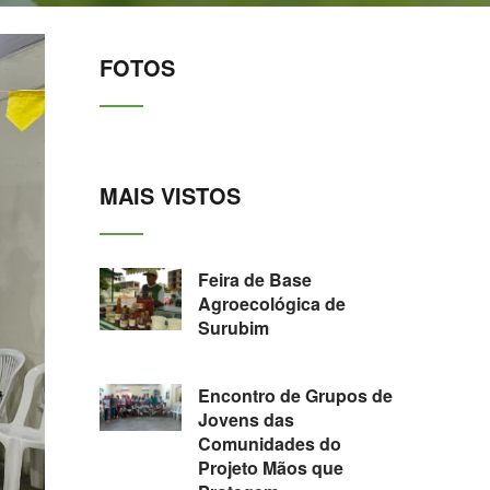
FOTOS
MAIS VISTOS
Feira de Base
Agroecológica de
Surubim
Encontro de Grupos de
Jovens das
Comunidades do
Projeto Mãos que