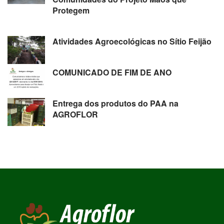
Protegem
Atividades Agroecológicas no Sítio Feijão
COMUNICADO DE FIM DE ANO
Entrega dos produtos do PAA na
AGROFLOR