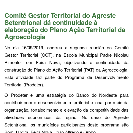
Comitê Gestor Territorial do Agreste
Setentrional dá continuidade à
elaboração do Plano Ação Territorial da
Agroecologia
No dia 16/09/2019, ocorreu a segunda reunião do Comitê
Gestor Territorial (CGT), na Escola Municipal Padre Nicolau
Pimentel, em Feira Nova, objetivando a continuidade da
construção do Plano de Ação Territorial (PAT) da Agroecologia.
Esta atividade faz parte do Programa de Desenvolvimento
Territorial (Prodeter).
O Prodeter é uma estratégia do Banco do Nordeste para
contribuir com o desenvolvimento territorial e local por meio da
organização, fortalecimento e elevação da competitividade das
atividades econômicas da região. No caso do Agreste
Setentrional, os municípios participantes deste programa são
Bom Jardim, Feira Nova, João Alfredo e Orobó.