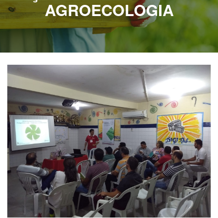
AGROECOLOGIA