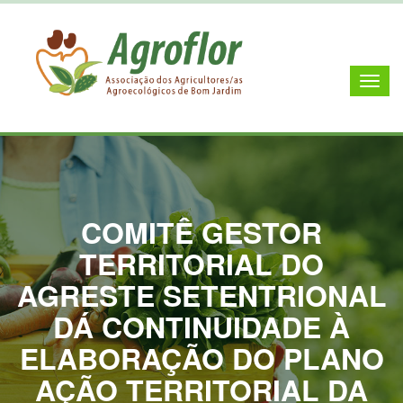
COMITÊ GESTOR
TERRITORIAL DO
AGRESTE SETENTRIONAL
DÁ CONTINUIDADE À
ELABORAÇÃO DO PLANO
AÇÃO TERRITORIAL DA