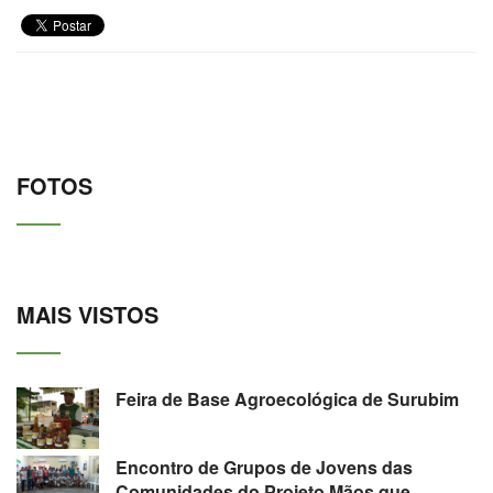
FOTOS
MAIS VISTOS
Feira de Base Agroecológica de Surubim
Encontro de Grupos de Jovens das
Comunidades do Projeto Mãos que