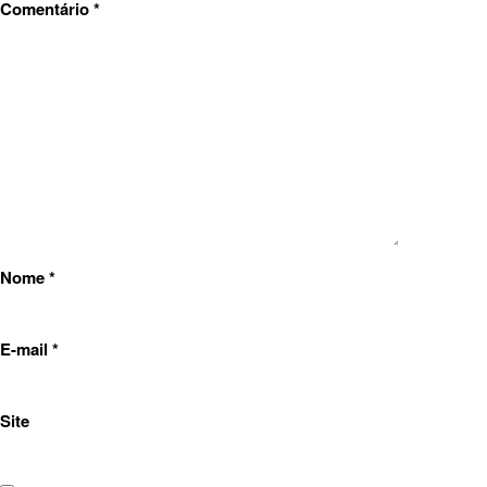
Comentário
*
Nome
*
E-mail
*
Site