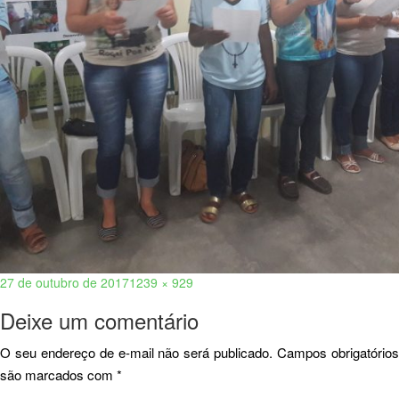
27 de outubro de 2017
1239 × 929
Deixe um comentário
O seu endereço de e-mail não será publicado.
Campos obrigatório
são marcados com
*