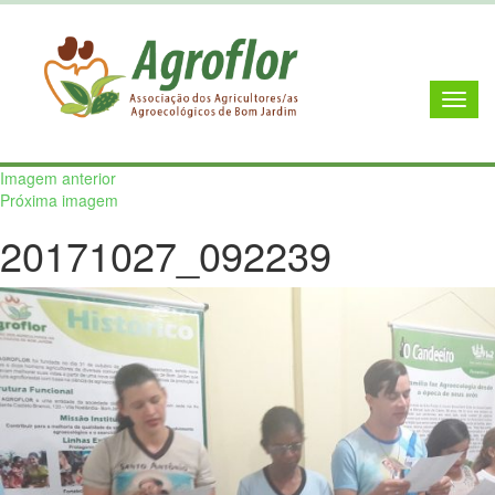
Imagem anterior
Próxima imagem
20171027_092239