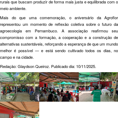
rurais que buscam produzir de forma mais justa e equilibrada com o
meio ambiente.
Mais do que uma comemoração, o aniversário da Agroflor
representou um momento de reflexão coletiva sobre o futuro da
agroecologia em Pernambuco. A associação reafirmou seu
compromisso com a formação, a cooperação e a construção de
alternativas sustentáveis, reforçando a esperança de que um mundo
melhor é possível — e está sendo cultivado todos os dias, no
campo e na cidade.
Redação: Glaydson Queiroz. Publicado dia: 10/11/2025.