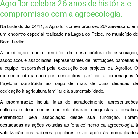
Agroflor celebra 26 anos de história e
compromisso com a agroecologia.
Na tarde do dia 04/11, a Agroflor comemorou seu 26º aniversário em
um encontro especial realizado na Lagoa do Peixe, no município de
Bom Jardim.
A celebração reuniu membros da mesa diretora da associação,
associados e associadas, representantes de instituições parceiras e
a equipe responsável pela execução dos projetos da Agroflor. O
momento foi marcado por reencontros, partilhas e homenagens à
trajetória construída ao longo de mais de duas décadas de
dedicação à agricultura familiar e à sustentabilidade.
A programação incluiu falas de agradecimento, apresentações
culturais e depoimentos que relembraram conquistas e desafios
enfrentados pela associação desde sua fundação. Foram
destacadas as ações voltadas ao fortalecimento da agroecologia, à
valorização dos saberes populares e ao apoio às comunidades