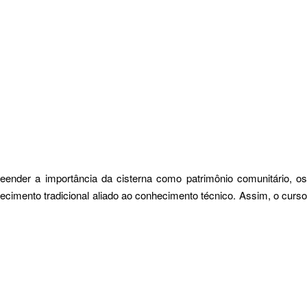
ender a importância da cisterna como patrimônio comunitário, os
ecimento tradicional aliado ao conhecimento técnico. Assim, o curso