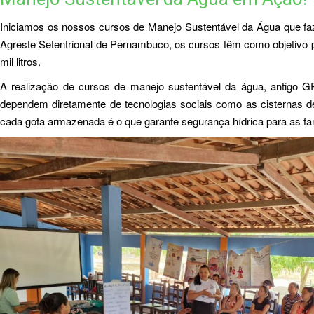
Iniciamos os nossos cursos de Manejo Sustentável da Água que faz
Agreste Setentrional de Pernambuco, os cursos têm como objetivo p
mil litros.
A realização de cursos de manejo sustentável da água, antigo 
dependem diretamente de tecnologias sociais como as cisternas d
cada gota armazenada é o que garante segurança hídrica para as fa