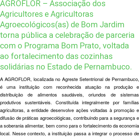
AGROFLOR – Associação dos
Agricultores e Agricultoras
Agroecológicos(as) de Bom Jardim
torna pública a celebração de parceria
com o Programa Bom Prato, voltada
ao fortalecimento das cozinhas
solidárias no Estado de Pernambuco.
A AGROFLOR, localizada no Agreste Setentrional de Pernambuco,
é uma instituição com reconhecida atuação na produção e
distribuição de alimentos saudáveis, oriundos de sistemas
produtivos sustentáveis. Constituída integralmente por famílias
agricultoras, a entidade desenvolve ações voltadas à promoção e
difusão de práticas agroecológicas, contribuindo para a segurança e
a soberania alimentar, bem como para o fortalecimento da economia
local. Nesse contexto, a instituição passa a integrar o processo de