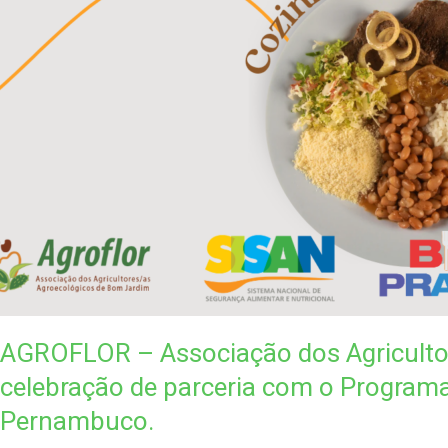
AGROFLOR – Associação dos Agricultore
celebração de parceria com o Programa
Pernambuco.