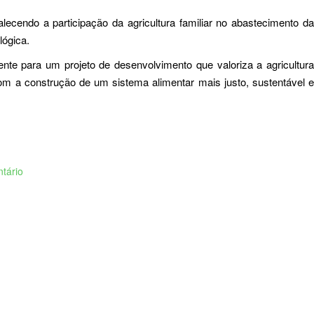
lecendo a participação da agricultura familiar no abastecimento da
lógica.
nte para um projeto de desenvolvimento que valoriza a agricultura
om a construção de um sistema alimentar mais justo, sustentável e
tário