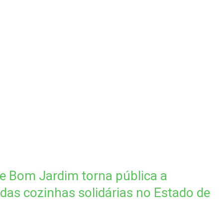
e Bom Jardim torna pública a
das cozinhas solidárias no Estado de