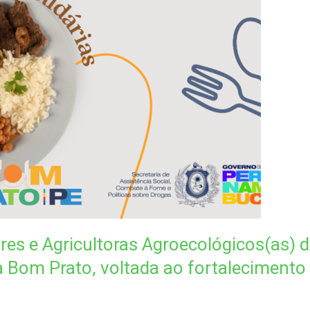
s e Agricultoras Agroecológicos(as) d
 Bom Prato, voltada ao fortalecimento 