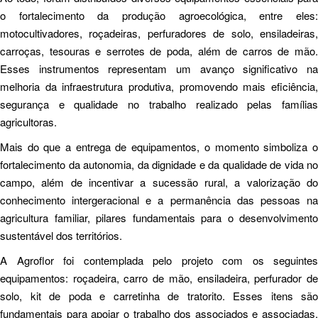
o fortalecimento da produção agroecológica, entre eles:
motocultivadores, roçadeiras, perfuradores de solo, ensiladeiras,
carroças, tesouras e serrotes de poda, além de carros de mão.
Esses instrumentos representam um avanço significativo na
melhoria da infraestrutura produtiva, promovendo mais eficiência,
segurança e qualidade no trabalho realizado pelas famílias
agricultoras.
Mais do que a entrega de equipamentos, o momento simboliza o
fortalecimento da autonomia, da dignidade e da qualidade de vida no
campo, além de incentivar a sucessão rural, a valorização do
conhecimento intergeracional e a permanência das pessoas na
agricultura familiar, pilares fundamentais para o desenvolvimento
sustentável dos territórios.
A Agroflor foi contemplada pelo projeto com os seguintes
equipamentos: roçadeira, carro de mão, ensiladeira, perfurador de
solo, kit de poda e carretinha de tratorito. Esses itens são
fundamentais para apoiar o trabalho dos associados e associadas,