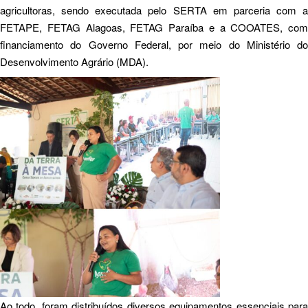
agricultoras, sendo executada pelo SERTA em parceria com a
FETAPE, FETAG Alagoas, FETAG Paraíba e a COOATES, com
financiamento do Governo Federal, por meio do Ministério do
Desenvolvimento Agrário (MDA).
Ao todo, foram distribuídos diversos equipamentos essenciais para