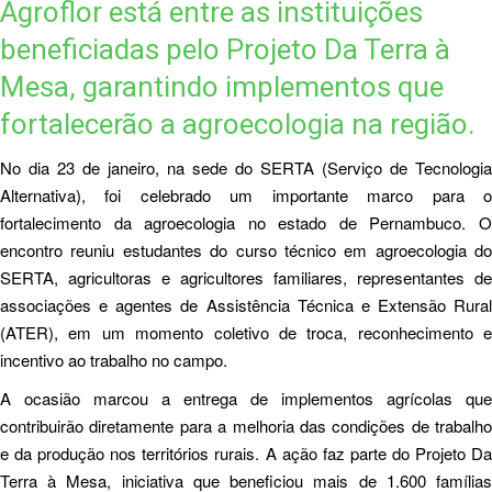
Agroflor está entre as instituições
beneficiadas pelo Projeto Da Terra à
Mesa, garantindo implementos que
fortalecerão a agroecologia na região.
No dia 23 de janeiro, na sede do SERTA (Serviço de Tecnologia
Alternativa), foi celebrado um importante marco para o
fortalecimento da agroecologia no estado de Pernambuco. O
encontro reuniu estudantes do curso técnico em agroecologia do
SERTA, agricultoras e agricultores familiares, representantes de
associações e agentes de Assistência Técnica e Extensão Rural
(ATER), em um momento coletivo de troca, reconhecimento e
incentivo ao trabalho no campo.
A ocasião marcou a entrega de implementos agrícolas que
contribuirão diretamente para a melhoria das condições de trabalho
e da produção nos territórios rurais. A ação faz parte do Projeto Da
Terra à Mesa, iniciativa que beneficiou mais de 1.600 famílias