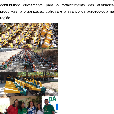
contribuindo diretamente para o fortalecimento das atividades
produtivas, a organização coletiva e o avanço da agroecologia na
região.