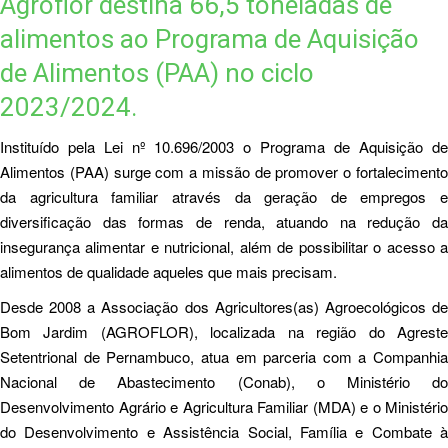
Agroflor destina 66,5 toneladas de
alimentos ao Programa de Aquisição
de Alimentos (PAA) no ciclo
2023/2024.
Instituído pela Lei nº 10.696/2003 o Programa de Aquisição de
Alimentos (PAA) surge com a missão de promover o fortalecimento
da agricultura familiar através da geração de empregos e
diversificação das formas de renda, atuando na redução da
insegurança alimentar e nutricional, além de possibilitar o acesso a
alimentos de qualidade aqueles que mais precisam.
Desde 2008 a Associação dos Agricultores(as) Agroecológicos de
Bom Jardim (AGROFLOR), localizada na região do Agreste
Setentrional de Pernambuco, atua em parceria com a Companhia
Nacional de Abastecimento (Conab), o Ministério do
Desenvolvimento Agrário e Agricultura Familiar (MDA) e o Ministério
do Desenvolvimento e Assistência Social, Família e Combate à