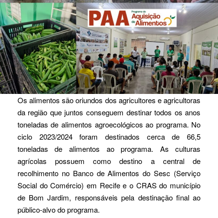
Os alimentos são oriundos dos agricultores e agricultoras
da região que juntos conseguem destinar todos os anos
toneladas de alimentos agroecológicos ao programa. No
ciclo 2023/2024 foram destinados cerca de 66,5
toneladas de alimentos ao programa. As culturas
agrícolas possuem como destino a central de
recolhimento no Banco de Alimentos do Sesc (Serviço
Social do Comércio) em Recife e o CRAS do município
de Bom Jardim, responsáveis pela destinação final ao
público-alvo do programa.