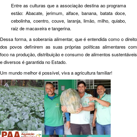
Entre as culturas que a associação destina ao programa
estão: Abacate, jerimum, alface, banana, batata doce,
cebolinha, coentro, couve, laranja, limão, milho, quiabo,
raiz de macaxeira e tangerina.
Dessa forma, a soberania alimentar, que é entendida como o direito
dos povos definirem as suas próprias políticas alimentares com
foco na produção, distribuição e consumo de alimentos sustentáveis
e diversos é garantida no Estado.
Um mundo melhor é possível, viva a agricultura familiar!