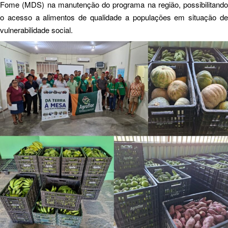
Fome (MDS) na manutenção do programa na região, possibilitando
o acesso a alimentos de qualidade a populações em situação de
vulnerabilidade social.