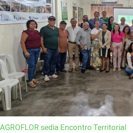
AGROFLOR sedia Encontro Territorial