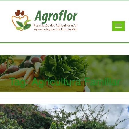
Tag:
Agricultura Familiar