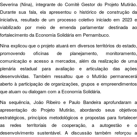
Severina (Nina), integrante do Comitê Gestor do Projeto Mutirão.
Durante sua fala, ela apresentou o histórico de construção da
iniciativa, resultado de um processo coletivo iniciado em 2023 e
viabilizado por meio de emenda parlamentar destinada ao
fortalecimento da Economia Solidária em Pernambuco.
Nina explicou que o projeto atuará em diversos territórios do estado,
promovendo oficinas de planejamento, monitoramento,
comunicação e acesso a mercados, além da realização de uma
plenária estadual para avaliação e articulação das ações
desenvolvidas. Também ressaltou que o Mutirão permanecerá
aberto à participação de organizações, grupos e empreendimentos
que atuam ou dialogam com a Economia Solidária.
Na sequência, João Ribeiro e Paulo Bandeira aprofundaram a
apresentação do Projeto Mutirão, abordando seus objetivos
estratégicos, princípios metodológicos e propostas para fortalecer
as redes territoriais de cooperação, a autogestão e o
desenvolvimento sustentável. A discussão também reforçou a