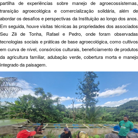
partilha de experiências sobre manejo de agroecossistemas,
transição agroecológica e comercialização solidária, além de
abordar os desafios e perspectivas da Instituição ao longo dos anos.
Em seguida, houve visitas técnicas às propriedades dos associados
Seu Zê de Tonha, Rafael e Pedro, onde foram observadas
tecnologias sociais e práticas de base agroecológica, como cultivos
em curva de nível, consórcios culturais, beneficiamento de produtos
da agricultura familiar, adubação verde, cobertura morta e manejo
integrado da paisagem.