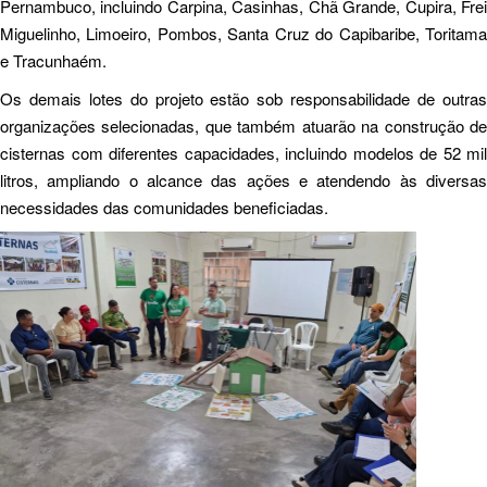
Pernambuco, incluindo Carpina, Casinhas, Chã Grande, Cupira, Frei
Miguelinho, Limoeiro, Pombos, Santa Cruz do Capibaribe, Toritama
e Tracunhaém.
Os demais lotes do projeto estão sob responsabilidade de outras
organizações selecionadas, que também atuarão na construção de
cisternas com diferentes capacidades, incluindo modelos de 52 mil
litros, ampliando o alcance das ações e atendendo às diversas
necessidades das comunidades beneficiadas.