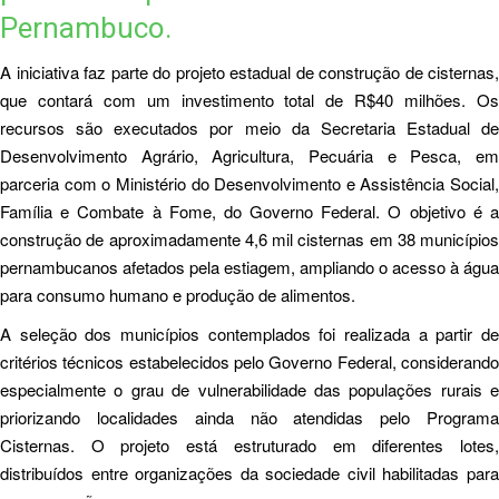
Pernambuco.
A iniciativa faz parte do projeto estadual de construção de cisternas,
que contará com um investimento total de R$40 milhões. Os
recursos são executados por meio da Secretaria Estadual de
Desenvolvimento Agrário, Agricultura, Pecuária e Pesca, em
parceria com o Ministério do Desenvolvimento e Assistência Social,
Família e Combate à Fome, do Governo Federal. O objetivo é a
construção de aproximadamente 4,6 mil cisternas em 38 municípios
pernambucanos afetados pela estiagem, ampliando o acesso à água
para consumo humano e produção de alimentos.
A seleção dos municípios contemplados foi realizada a partir de
critérios técnicos estabelecidos pelo Governo Federal, considerando
especialmente o grau de vulnerabilidade das populações rurais e
priorizando localidades ainda não atendidas pelo Programa
Cisternas. O projeto está estruturado em diferentes lotes,
distribuídos entre organizações da sociedade civil habilitadas para