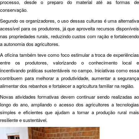
processo, desde o preparo do material até as formas de
conservação.
Segundo os organizadores, o uso dessas culturas é uma alternativa
acessível para os produtores, já que aproveita recursos disponíveis
nas propriedades rurais, reduzindo custos com ração e fortalecendo
a autonomia dos agricultores.
A oficina também teve como foco estimular a troca de experiências
entre os produtores, valorizando o conhecimento local e
incentivando práticas sustentáveis no campo. Iniciativas como essa
contribuem para melhorar a produtividade, aumentar a segurança
alimentar dos rebanhos e fortalecer a agricultura familiar na região.
Novas atividades formativas devem continuar sendo realizadas ao
longo do ano, ampliando o acesso dos agricultores a tecnologias
simples e eficientes que ajudam a tornar a produção rural mais
resiliente e sustentável.