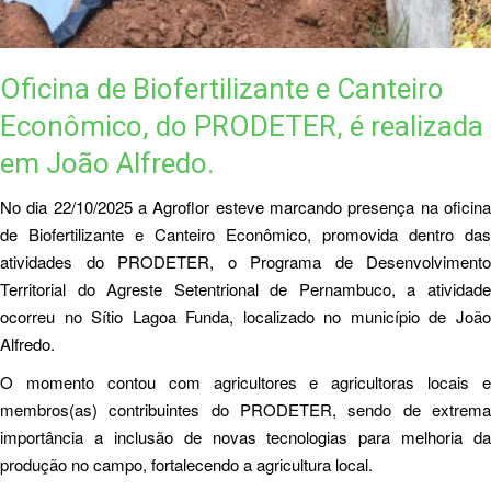
Oficina de Biofertilizante e Canteiro
Econômico, do PRODETER, é realizada
em João Alfredo.
No dia 22/10/2025 a Agroflor esteve marcando presença na oficina
de Biofertilizante e Canteiro Econômico, promovida dentro das
atividades do PRODETER, o Programa de Desenvolvimento
Territorial do Agreste Setentrional de Pernambuco, a atividade
ocorreu no Sítio Lagoa Funda, localizado no município de João
Alfredo.
O momento contou com agricultores e agricultoras locais e
membros(as) contribuintes do PRODETER, sendo de extrema
importância a inclusão de novas tecnologias para melhoria da
produção no campo, fortalecendo a agricultura local.