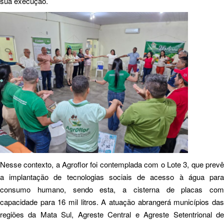
sua execução.
Nesse contexto, a Agroflor foi contemplada com o Lote 3, que prevê
a implantação de tecnologias sociais de acesso à água para
consumo humano, sendo esta, a cisterna de placas com
capacidade para 16 mil litros. A atuação abrangerá municípios das
regiões da Mata Sul, Agreste Central e Agreste Setentrional de