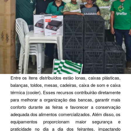
Entre os itens distribuídos estão lonas, caixas plásticas,
balanças, toldos, mesas, cadeiras, caixa de som e caixa
térmica (cooler). Esses recursos contribuirão diretamente
para melhorar a organização das bancas, garantir mais
conforto durante as feiras e favorecer a conservação
adequada dos alimentos comercializados. Além disso, os
equipamentos proporcionam maior segurança e
praticidade no dia a dia dos feirantes, impactando