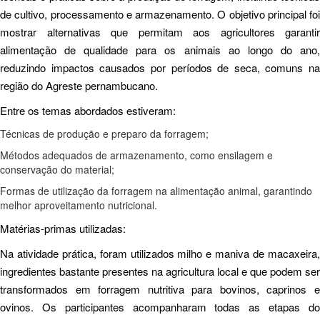
de cultivo, processamento e armazenamento. O objetivo principal foi
mostrar alternativas que permitam aos agricultores garantir
alimentação de qualidade para os animais ao longo do ano,
reduzindo impactos causados por períodos de seca, comuns na
região do Agreste pernambucano.
Entre os temas abordados estiveram:
Técnicas de produção e preparo da forragem;
Métodos adequados de armazenamento, como ensilagem e
conservação do material;
Formas de utilização da forragem na alimentação animal, garantindo
melhor aproveitamento nutricional.
Matérias-primas utilizadas:
Na atividade prática, foram utilizados milho e maniva de macaxeira,
ingredientes bastante presentes na agricultura local e que podem ser
transformados em forragem nutritiva para bovinos, caprinos e
ovinos. Os participantes acompanharam todas as etapas do