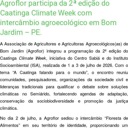
Agroflor participa da 2ª edição do
Caatinga Climate Week com
intercâmbio agroecológico em Bom
Jardim – PE.
A Associação de Agricultores e Agricultoras Agroecológicos(as) de
Bom Jardim (Agroflor) integrou a programação da 2ª edição do
Caatinga
Climate Week
, iniciativa do Centro Sabiá e do Institut
Socioambiental (ISA), realizada de 1 a 3 de julho de 2026. Com o
tema “A Caatinga falando para o mundo”, o encontro reuniu
comunidades, pesquisadores, organizações da sociedade civil e
lideranças tradicionais para qualificar o debate sobre soluções
climáticas no Semiárido, fortalecendo agendas de adaptação,
conservação da sociobiodiversidade e promoção da justiça
climática.
No dia 2 de julho, a Agroflor sediou o intercâmbio “Floresta de
Alimentos” em seu território de identidade, proporcionando um