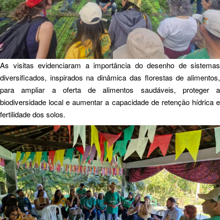
As visitas evidenciaram a importância do desenho de sistemas
diversificados, inspirados na dinâmica das florestas de alimentos,
para ampliar a oferta de alimentos saudáveis, proteger a
biodiversidade local e aumentar a capacidade de retenção hídrica e
fertilidade dos solos.