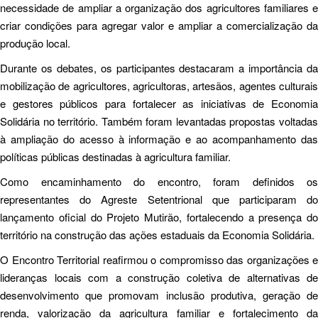
necessidade de ampliar a organização dos agricultores familiares e
criar condições para agregar valor e ampliar a comercialização da
produção local.
Durante os debates, os participantes destacaram a importância da
mobilização de agricultores, agricultoras, artesãos, agentes culturais
e gestores públicos para fortalecer as iniciativas de Economia
Solidária no território. Também foram levantadas propostas voltadas
à ampliação do acesso à informação e ao acompanhamento das
políticas públicas destinadas à agricultura familiar.
Como encaminhamento do encontro, foram definidos os
representantes do Agreste Setentrional que participaram do
lançamento oficial do Projeto Mutirão, fortalecendo a presença do
território na construção das ações estaduais da Economia Solidária.
O Encontro Territorial reafirmou o compromisso das organizações e
lideranças locais com a construção coletiva de alternativas de
desenvolvimento que promovam inclusão produtiva, geração de
renda, valorização da agricultura familiar e fortalecimento da