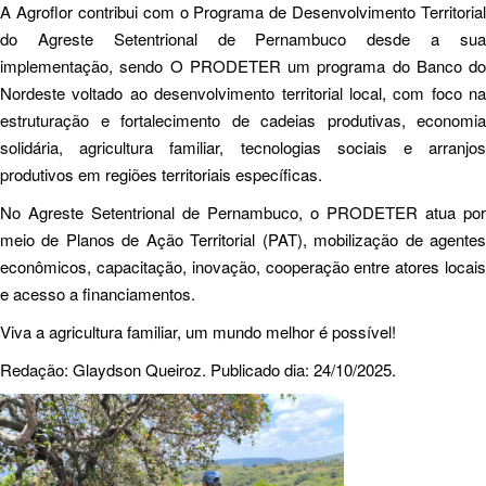
A Agroflor contribui com o Programa de Desenvolvimento Territorial
do Agreste Setentrional de Pernambuco desde a sua
implementação, sendo O PRODETER um programa do Banco do
Nordeste voltado ao desenvolvimento territorial local, com foco na
estruturação e fortalecimento de cadeias produtivas, economia
solidária, agricultura familiar, tecnologias sociais e arranjos
produtivos em regiões territoriais específicas.
No Agreste Setentrional de Pernambuco, o PRODETER atua por
meio de Planos de Ação Territorial (PAT), mobilização de agentes
econômicos, capacitação, inovação, cooperação entre atores locais
e acesso a financiamentos.
Viva a agricultura familiar, um mundo melhor é possível!
Redação: Glaydson Queiroz. Publicado dia: 24/10/2025.