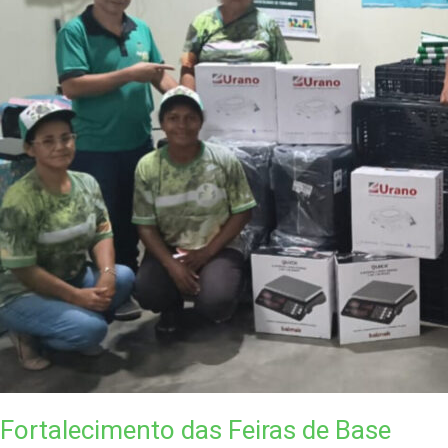
Fortalecimento das Feiras de Base