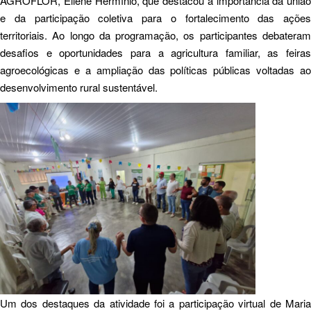
AGROFLOR, Eliene Hermínio, que destacou a importância da união
e da participação coletiva para o fortalecimento das ações
territoriais. Ao longo da programação, os participantes debateram
desafios e oportunidades para a agricultura familiar, as feiras
agroecológicas e a ampliação das políticas públicas voltadas ao
desenvolvimento rural sustentável.
Um dos destaques da atividade foi a participação virtual de Maria