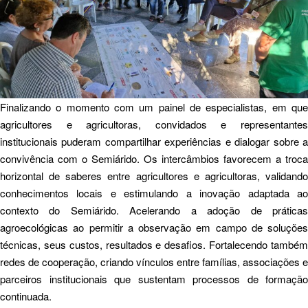
Finalizando o momento com um painel de especialistas, em que
agricultores e agricultoras, convidados e representantes
institucionais puderam compartilhar experiências e dialogar sobre a
convivência com o Semiárido. Os intercâmbios favorecem a troca
horizontal de saberes entre agricultores e agricultoras, validando
conhecimentos locais e estimulando a inovação adaptada ao
contexto do Semiárido. Acelerando a adoção de práticas
agroecológicas ao permitir a observação em campo de soluções
técnicas, seus custos, resultados e desafios. Fortalecendo também
redes de cooperação, criando vínculos entre famílias, associações e
parceiros institucionais que sustentam processos de formação
continuada.