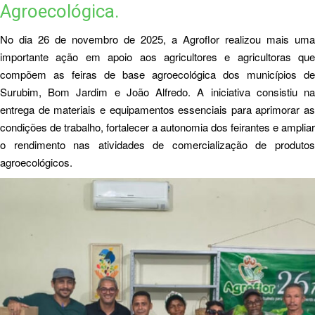
Agroecológica.
No dia 26 de novembro de 2025, a Agroflor realizou mais uma
importante ação em apoio aos agricultores e agricultoras que
compõem as feiras de base agroecológica dos municípios de
Surubim, Bom Jardim e João Alfredo. A iniciativa consistiu na
entrega de materiais e equipamentos essenciais para aprimorar as
condições de trabalho, fortalecer a autonomia dos feirantes e ampliar
o rendimento nas atividades de comercialização de produtos
agroecológicos.