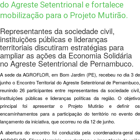
do Agreste Setentrional e fortalece
mobilização para o Projeto Mutirão.
Representantes da sociedade civil,
instituições públicas e lideranças
territoriais discutiram estratégias para
ampliar as ações da Economia Solidária
no Agreste Setentrional de Pernambuco.
A sede da AGROFLOR, em Bom Jardim (PE), recebeu no dia 3 de
junho o Encontro Territorial do Agreste Setentrional de Pernambuco,
reunindo 26 participantes entre representantes da sociedade civil,
instituições públicas e lideranças políticas da região. O objetivo
principal foi apresentar o Projeto Mutirão e definir os
encaminhamentos para a participação do território no evento de
lançamento da iniciativa, que ocorreu no dia 12 de junho.
A abertura do encontro foi conduzida pela coordenadora-geral da