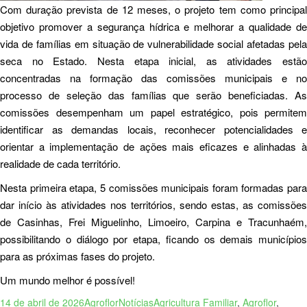
Com duração prevista de 12 meses, o projeto tem como principal
objetivo promover a segurança hídrica e melhorar a qualidade de
vida de famílias em situação de vulnerabilidade social afetadas pela
seca no Estado. Nesta etapa inicial, as atividades estão
concentradas na formação das comissões municipais e no
processo de seleção das famílias que serão beneficiadas. As
comissões desempenham um papel estratégico, pois permitem
identificar as demandas locais, reconhecer potencialidades e
orientar a implementação de ações mais eficazes e alinhadas à
realidade de cada território.
Nesta primeira etapa, 5 comissões municipais foram formadas para
dar início às atividades nos territórios, sendo estas, as comissões
de Casinhas, Frei Miguelinho, Limoeiro, Carpina e Tracunhaém,
possibilitando o diálogo por etapa, ficando os demais municípios
para as próximas fases do projeto.
Um mundo melhor é possível!
14 de abril de 2026
Agroflor
Notícias
Agricultura Familiar
,
Agroflor
,