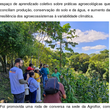
espaço de aprendizado coletivo sobre práticas agroecológicas que
conciliam produção, conservação do solo e da água, e aumento da
resiliência dos agroecossistemas à variabilidade climática.
Foi promovida uma roda de conversa na sede da Agroflor, com