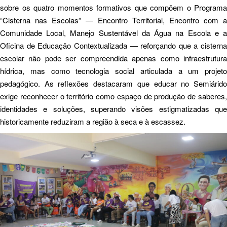
sobre os quatro momentos formativos que compõem o Programa
“Cisterna nas Escolas” — Encontro Territorial, Encontro com a
Comunidade Local, Manejo Sustentável da Água na Escola e a
Oficina de Educação Contextualizada — reforçando que a cisterna
escolar não pode ser compreendida apenas como infraestrutura
hídrica, mas como tecnologia social articulada a um projeto
pedagógico. As reflexões destacaram que educar no Semiárido
exige reconhecer o território como espaço de produção de saberes,
identidades e soluções, superando visões estigmatizadas que
historicamente reduziram a região à seca e à escassez.