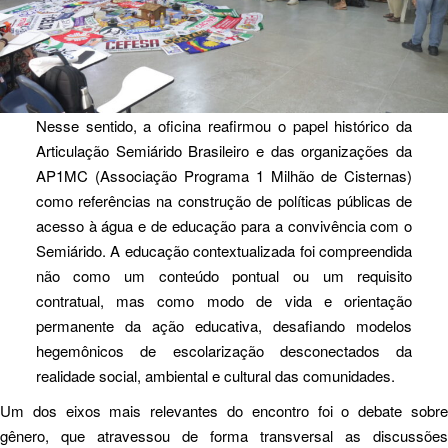
Nesse sentido, a oficina reafirmou o papel histórico da
Articulação Semiárido Brasileiro e das organizações da
AP1MC (Associação Programa 1 Milhão de Cisternas)
como referências na construção de políticas públicas de
acesso à água e de educação para a convivência com o
Semiárido. A educação contextualizada foi compreendida
não como um conteúdo pontual ou um requisito
contratual, mas como modo de vida e orientação
permanente da ação educativa, desafiando modelos
hegemônicos de escolarização desconectados da
realidade social, ambiental e cultural das comunidades.
Um dos eixos mais relevantes do encontro foi o debate sobre
gênero, que atravessou de forma transversal as discussões