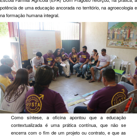
potência de uma educação ancorada no território, na agroecologia e
na formação humana integral.
Como síntese, a oficina apontou que a educação
contextualizada é uma prática contínua, que não se
encerra com o fim de um projeto ou contrato, e que as