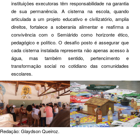
instituições executoras têm responsabilidade na garantia
de sua permanência. A cisterna na escola, quando
articulada a um projeto educativo e civilizatório, amplia
direitos, fortalece a soberania alimentar e reafirma a
convivência com o Semiárido como horizonte ético,
pedagógico e político. O desafio posto é assegurar que
cada cisterna instalada representa não apenas acesso à
água, mas também sentido, pertencimento e
transformação social no cotidiano das comunidades
escolares.
Redação: Glaydson Queiroz.