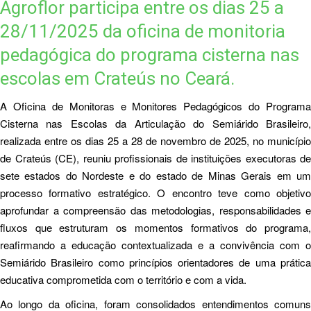
Agroflor participa entre os dias 25 a
28/11/2025 da oficina de monitoria
pedagógica do programa cisterna nas
escolas em Crateús no Ceará.
A Oficina de Monitoras e Monitores Pedagógicos do Programa
Cisterna nas Escolas da Articulação do Semiárido Brasileiro,
realizada entre os dias 25 a 28 de novembro de 2025, no município
de Crateús (CE), reuniu profissionais de instituições executoras de
sete estados do Nordeste e do estado de Minas Gerais em um
processo formativo estratégico. O encontro teve como objetivo
aprofundar a compreensão das metodologias, responsabilidades e
fluxos que estruturam os momentos formativos do programa,
reafirmando a educação contextualizada e a convivência com o
Semiárido Brasileiro como princípios orientadores de uma prática
educativa comprometida com o território e com a vida.
Ao longo da oficina, foram consolidados entendimentos comuns