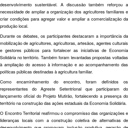
desenvolvimento sustentável. A discussão também reforçou a
necessidade de ampliar a organização dos agricultores familiares e
criar condições para agregar valor e ampliar a comercialização da
produção local.
Durante os debates, os participantes destacaram a importância da
mobilização de agricultores, agricultoras, artesãos, agentes culturais
e gestores públicos para fortalecer as iniciativas de Economia
Solidária no território. Também foram levantadas propostas voltadas
à ampliação do acesso à informação e ao acompanhamento das
políticas públicas destinadas à agricultura familiar.
Como encaminhamento do encontro, foram definidos os
representantes do Agreste Setentrional que participaram do
lançamento oficial do Projeto Mutirão, fortalecendo a presença do
território na construção das ações estaduais da Economia Solidária.
O Encontro Territorial reafirmou o compromisso das organizações e
lideranças locais com a construção coletiva de alternativas de
desenvolvimento que promovam inclusão produtiva, geração de