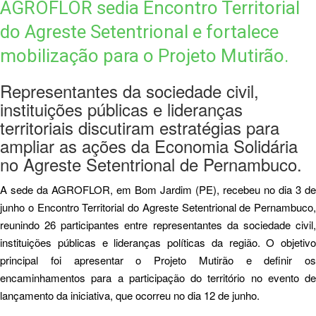
AGROFLOR sedia Encontro Territorial
do Agreste Setentrional e fortalece
mobilização para o Projeto Mutirão.
Representantes da sociedade civil,
instituições públicas e lideranças
territoriais discutiram estratégias para
ampliar as ações da Economia Solidária
no Agreste Setentrional de Pernambuco.
A sede da AGROFLOR, em Bom Jardim (PE), recebeu no dia 3 de
junho o Encontro Territorial do Agreste Setentrional de Pernambuco,
reunindo 26 participantes entre representantes da sociedade civil,
instituições públicas e lideranças políticas da região. O objetivo
principal foi apresentar o Projeto Mutirão e definir os
encaminhamentos para a participação do território no evento de
lançamento da iniciativa, que ocorreu no dia 12 de junho.