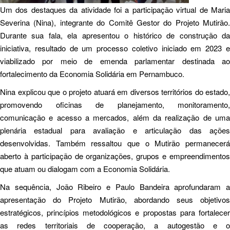
Um dos destaques da atividade foi a participação virtual de Maria
Severina (Nina), integrante do Comitê Gestor do Projeto Mutirão.
Durante sua fala, ela apresentou o histórico de construção da
iniciativa, resultado de um processo coletivo iniciado em 2023 e
viabilizado por meio de emenda parlamentar destinada ao
fortalecimento da Economia Solidária em Pernambuco.
Nina explicou que o projeto atuará em diversos territórios do estado,
promovendo oficinas de planejamento, monitoramento,
comunicação e acesso a mercados, além da realização de uma
plenária estadual para avaliação e articulação das ações
desenvolvidas. Também ressaltou que o Mutirão permanecerá
aberto à participação de organizações, grupos e empreendimentos
que atuam ou dialogam com a Economia Solidária.
Na sequência, João Ribeiro e Paulo Bandeira aprofundaram a
apresentação do Projeto Mutirão, abordando seus objetivos
estratégicos, princípios metodológicos e propostas para fortalecer
as redes territoriais de cooperação, a autogestão e o