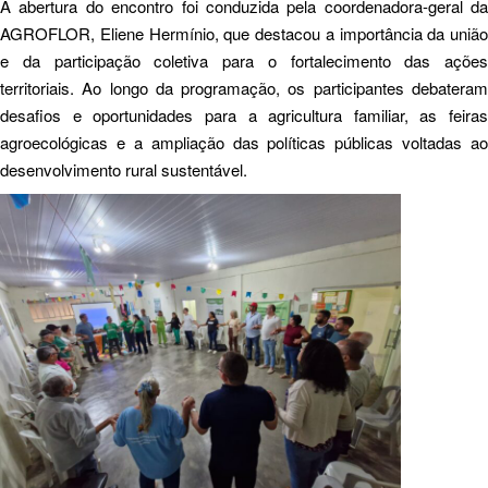
A abertura do encontro foi conduzida pela coordenadora-geral da
AGROFLOR, Eliene Hermínio, que destacou a importância da união
e da participação coletiva para o fortalecimento das ações
territoriais. Ao longo da programação, os participantes debateram
desafios e oportunidades para a agricultura familiar, as feiras
agroecológicas e a ampliação das políticas públicas voltadas ao
desenvolvimento rural sustentável.